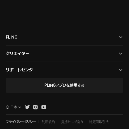
PLING
クリエイター
サポートセンター
PLINGアプリを使用する
日本
プライバシーポリシー
利用規約
提携および協力
特定商取引法