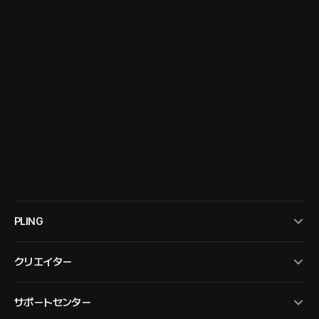
PLING
クリエイター
サポートセンター