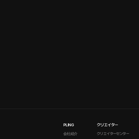
PLING
クリエイター
会社紹介
クリエイターセンター