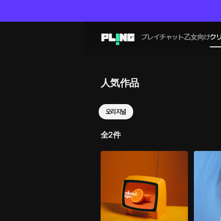
プレイチャット
乙女向け
ク
人気作品
오리지널
全2件