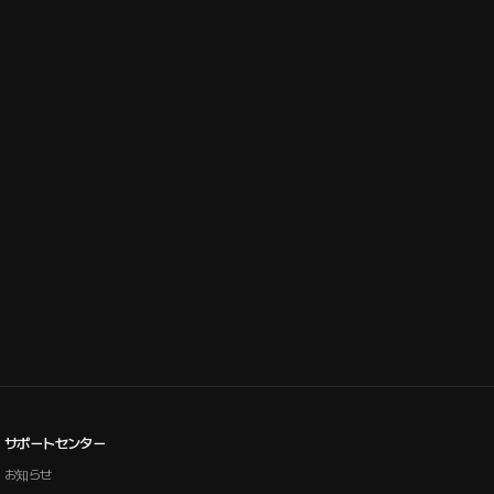
サポートセンター
お知らせ