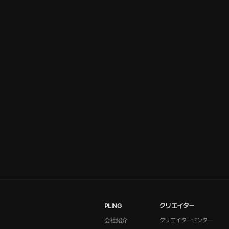
PLING
クリエイター
会社紹介
クリエイターセンター