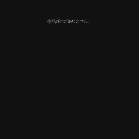
作品がまだありません。