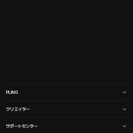
PLING
クリエイター
サポートセンター