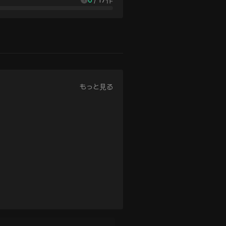
もっと見る