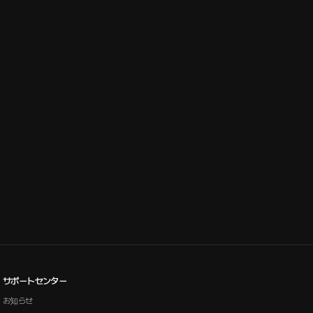
サポートセンター
お知らせ