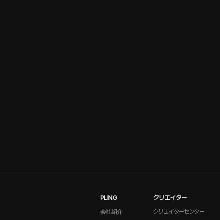
PLING
クリエイター
会社紹介
クリエイターセンター