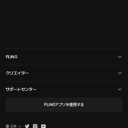
PLING
クリエイター
サポートセンター
PLINGアプリを使用する
日本