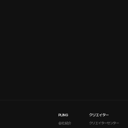
PLING
クリエイター
会社紹介
クリエイターセンター