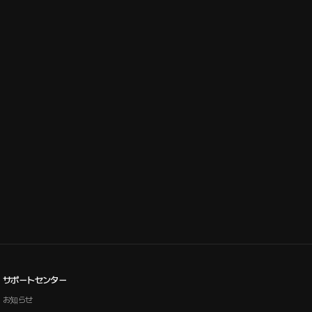
サポートセンター
お知らせ