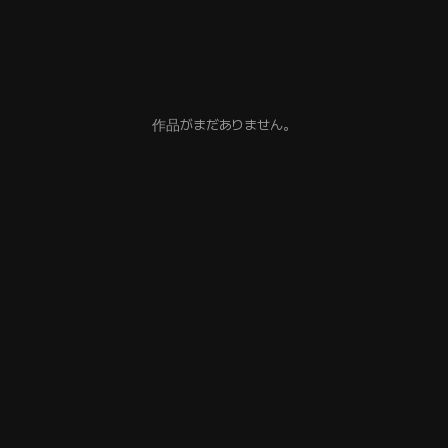
作品がまだありません。