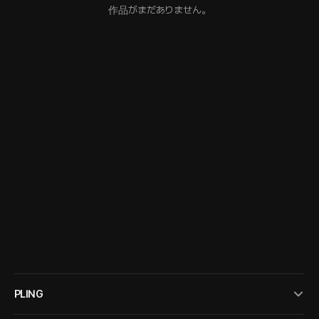
作品がまだありません。
PLING