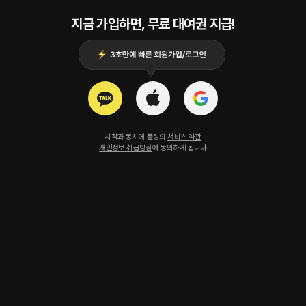
지금 가입하면, 무료 대여권 지급!
시작과 동시에 플링의
서비스 약관
개인정보 취급방침
에 동의하게 됩니다