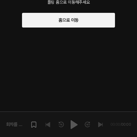
플링 홈으로 이동해주세요
홈으로 이동
회차를 재
00:00
/
00:00
생해주세