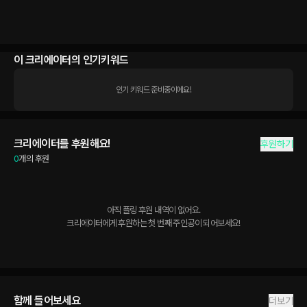
이 크리에이터의 인기키워드
인기 키워드 준비중이에요!
크리에이터를 후원해요!
후원하기
0
개의 후원
아직 플링 후원 내역이 없어요.

크리에이터에게 후원하는 첫 번째 주인공이 되어보세요!
함께 들어보세요
더보기