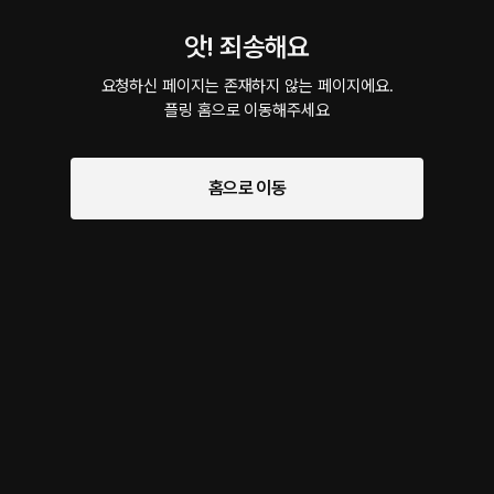
앗! 죄송해요
요청하신 페이지는 존재하지 않는 페이지에요.

플링 홈으로 이동해주세요
홈으로 이동