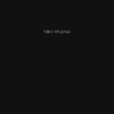
작품이 아직 없어요!