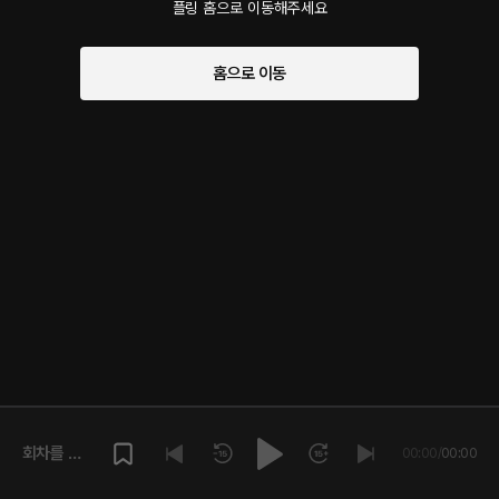
플링 홈으로 이동해주세요
홈으로 이동
회차를 재
00:00
/
00:00
생해주세