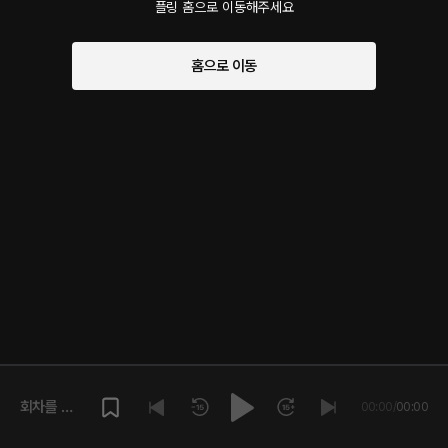
플링 홈으로 이동해주세요
홈으로 이동
회차를 재
00:00
/
00:00
생해주세