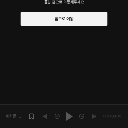
플링 홈으로 이동해주세요
홈으로 이동
회차를 재
00:00
/
00:00
생해주세