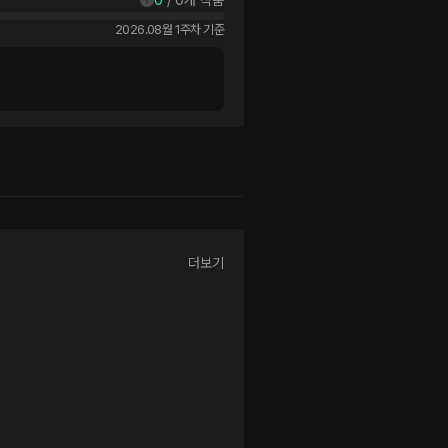
2026.08월 1주차 기준
더보기