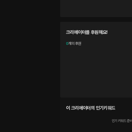
크리에이터를 후원해요!
0
개의 후원
이 크리에이터의 인기키워드
인기 키워드 준