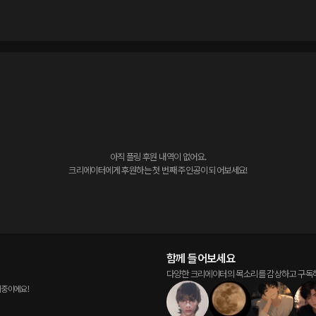
아직 플링 후원 내역이 없어요.

크리에이터에게 후원하는 첫 번째 주인공이 되어보세요!
함께 들어보세요
다양한 크리에이터의 목소리를 감상하고 구독
비중이에요!