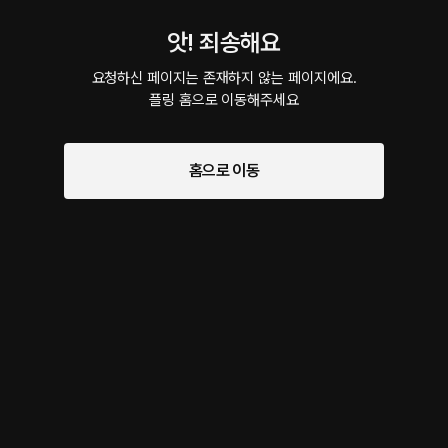
앗! 죄송해요
요청하신 페이지는 존재하지 않는 페이지에요.

플링 홈으로 이동해주세요
홈으로 이동