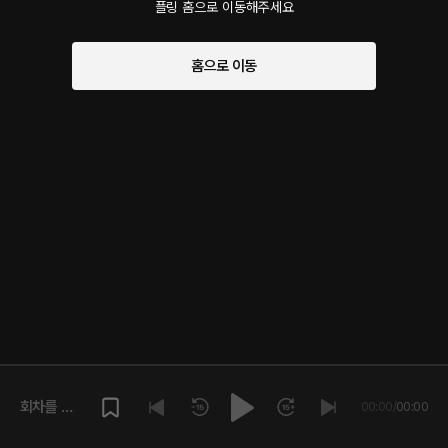
플링 홈으로 이동해주세요
홈으로 이동
회차를 재
00:00
/
00:00
생해주세