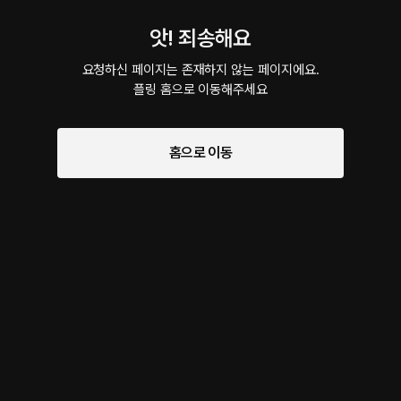
앗! 죄송해요
요청하신 페이지는 존재하지 않는 페이지에요.

플링 홈으로 이동해주세요
홈으로 이동