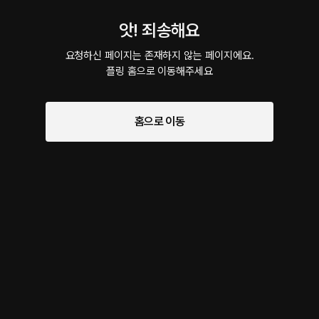
앗! 죄송해요
요청하신 페이지는 존재하지 않는 페이지에요.

플링 홈으로 이동해주세요
홈으로 이동