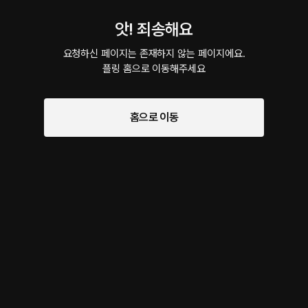
앗! 죄송해요
요청하신 페이지는 존재하지 않는 페이지에요.

플링 홈으로 이동해주세요
홈으로 이동