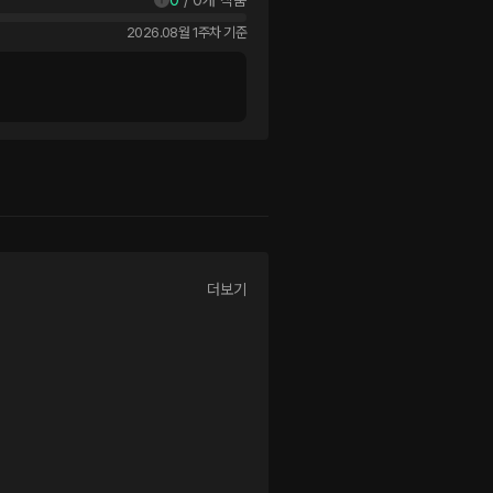
2026.08월 1주차 기준
더보기