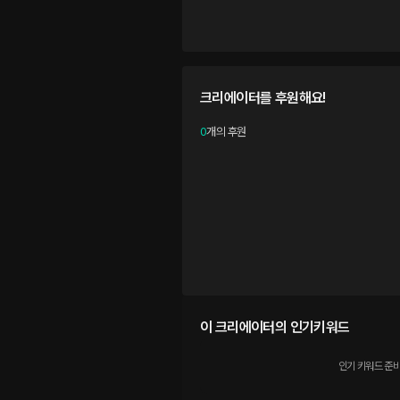
크리에이터를 후원해요!
0
개의 후원
이 크리에이터의 인기키워드
인기 키워드 준