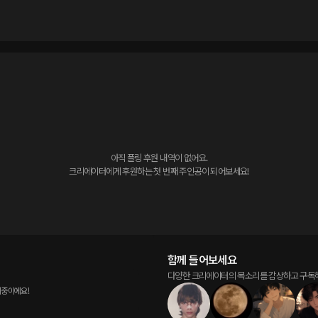
아직 플링 후원 내역이 없어요.

크리에이터에게 후원하는 첫 번째 주인공이 되어보세요!
함께 들어보세요
다양한 크리에이터의 목소리를 감상하고 구독
비중이에요!