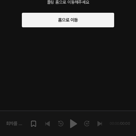
플링 홈으로 이동해주세요
홈으로 이동
회차를 재
00:00
/
00:00
생해주세