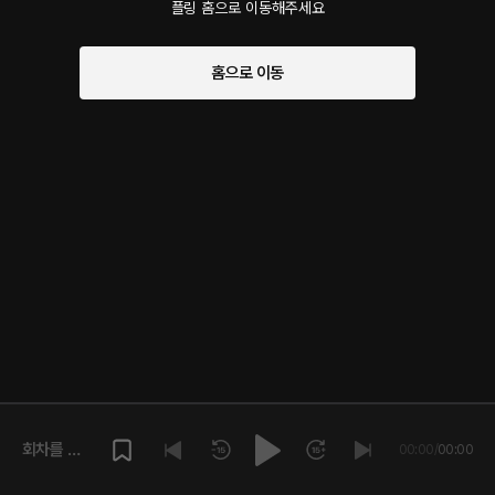
플링 홈으로 이동해주세요
홈으로 이동
회차를 재
00:00
/
00:00
생해주세