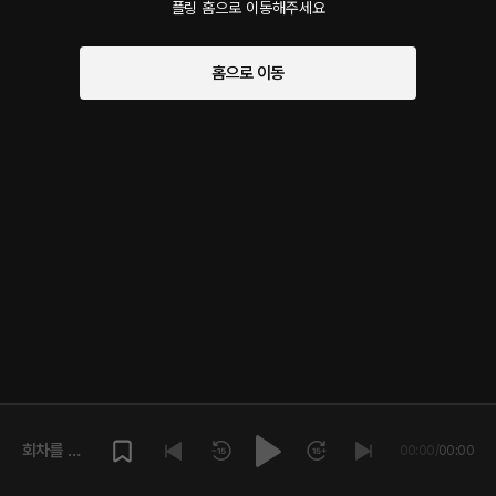
플링 홈으로 이동해주세요
홈으로 이동
회차를 재
00:00
/
00:00
생해주세