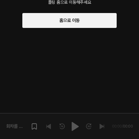
플링 홈으로 이동해주세요
홈으로 이동
회차를 재
00:00
/
00:00
생해주세