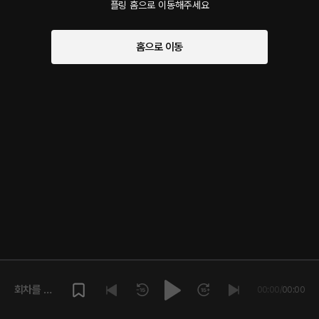
플링 홈으로 이동해주세요
홈으로 이동
회차를 재
00:00
/
00:00
생해주세