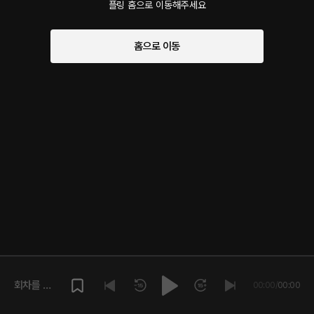
플링 홈으로 이동해주세요
홈으로 이동
회차를 재
00:00
/
00:00
생해주세