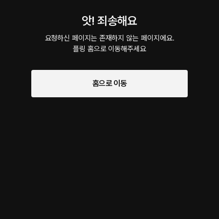
앗! 죄송해요
요청하신 페이지는 존재하지 않는 페이지에요.

플링 홈으로 이동해주세요
홈으로 이동