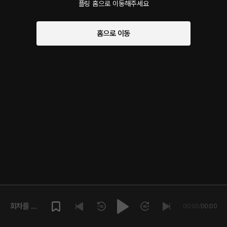
플링 홈으로 이동해주세요
홈으로 이동
회차를 재
00:00
/
00:00
생해주세