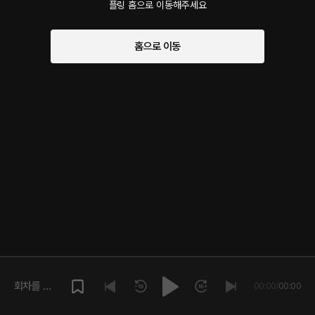
플링 홈으로 이동해주세요
홈으로 이동
회차를 재
00:00
/
00:00
생해주세