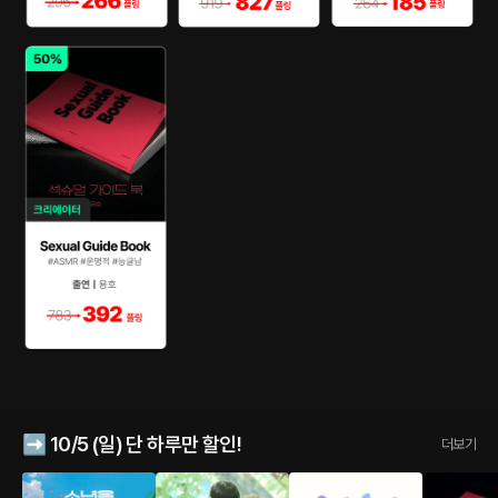
➡️ 10/5 (일) 단 하루만 할인!
더보기