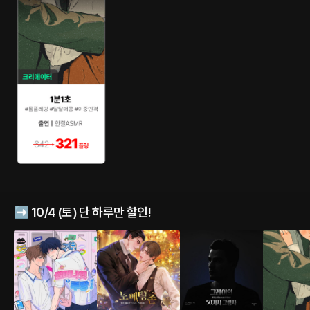
➡️ 10/4 (토) 단 하루만 할인!