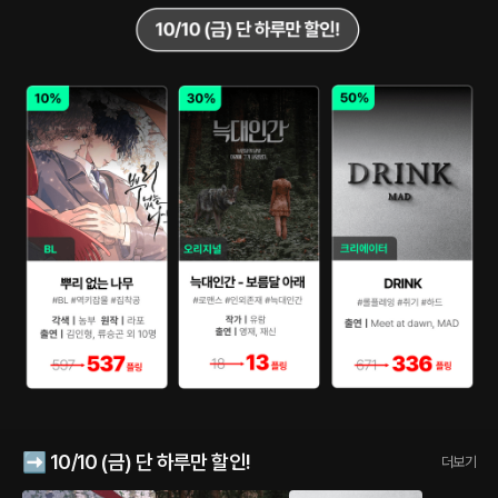
➡️ 10/10 (금) 단 하루만 할인!
더보기