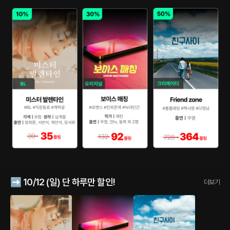
➡️ 10/12 (일) 단 하루만 할인!
더보기