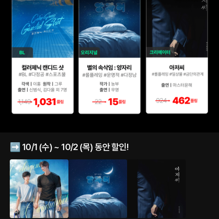
➡️ 10/1 (수) ~ 10/2 (목) 동안 할인!