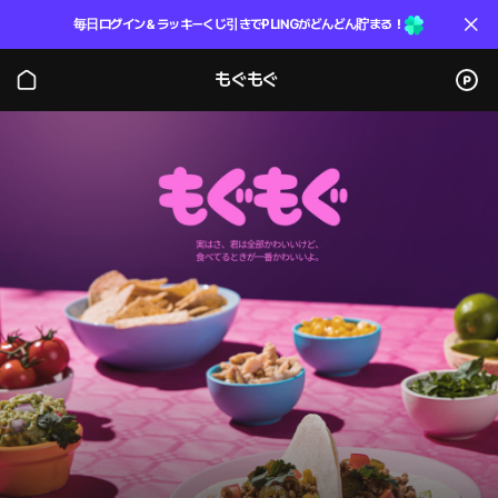
毎日ログイン＆ラッキーくじ引きでPLINGがどんどん貯まる！
もぐもぐ