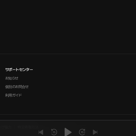
サポートセンター
お知らせ
個別のお問合せ
利用ガイド
よび協力
特定商取引法