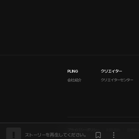
PLING
クリエイター
会社紹介
クリエイターセンター
プライバシーポリシー
利用規約
提携お
ストーリーを再生してください。