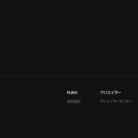
PLING
クリエイター
会社紹介
クリエイターセンター