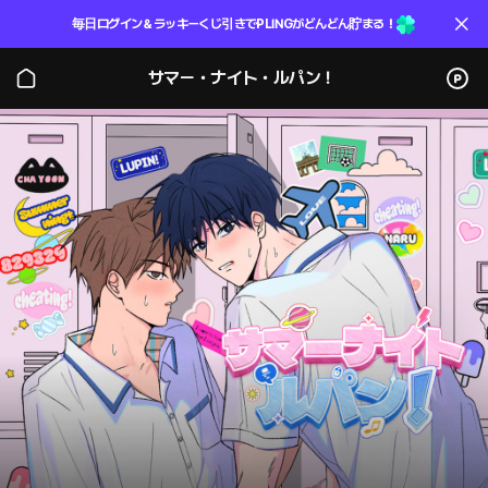
毎日ログイン＆ラッキーくじ引きでPLINGがどんどん貯まる！
サマー・ナイト・ルパン！