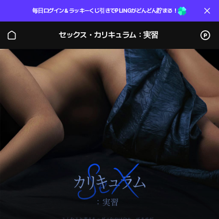
毎日ログイン＆ラッキーくじ引きでPLINGがどんどん貯まる！
セックス・カリキュラム：実習