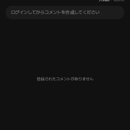
ログインしてからコメントを作成してください
登録されたコメントがありません