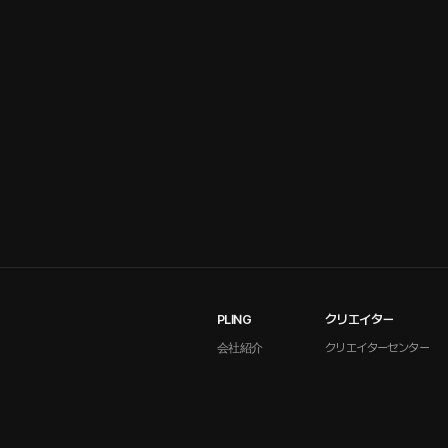
PLING
クリエイター
会社紹介
クリエイターセンター