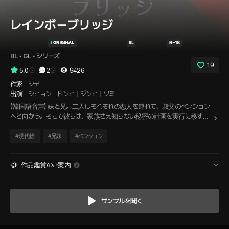
レインボーブリッジ
BL
 • 
GL
 • 
シリーズ
19
5.0
2
9426
作家
シデ
出演
シヒョン
ドンヒ
ジンヒ
ソミ
【韓国語音声】 妹と兄。二人はそれぞれの恋人を連れて、叔父のペンション
へと向かう。そこで彼らは、家族さえ知らない秘密の計画を実行に移す。
兄妹の虹色の愛は、いったいどんな秘密を抱えているのだろうか――。
#
現代物
#
兄妹
#
ペンション
作品鑑賞のご案内
サンプルを聞く