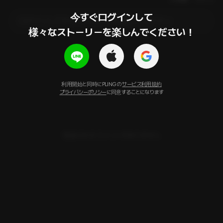
今すぐログインして

ログインしてからコメントを作成してください
様々なストーリーを楽しんでください！
利用開始と同時にPLINGの
サービス利用規約
プライバシーポリシー
に同意することになります
登録されたコメントがありません