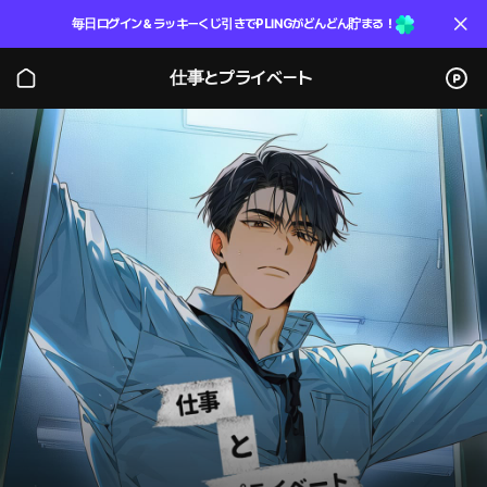
毎日ログイン＆ラッキーくじ引きでPLINGがどんどん貯まる！
仕事とプライベート