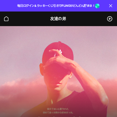
毎日ログイン＆ラッキーくじ引きでPLINGがどんどん貯まる！
友達の弟