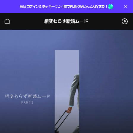
毎日ログイン＆ラッキーくじ引きでPLINGがどんどん貯まる！
相変わらず新婚ムード