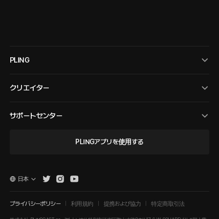
PLING
クリエイター
サポートセンター
PLINGアプリを使用する
日本
プライバシーポリシー
利用規約
提携および協力
特定商取引法