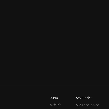
PLING
クリエイター
会社紹介
クリエイターセンター