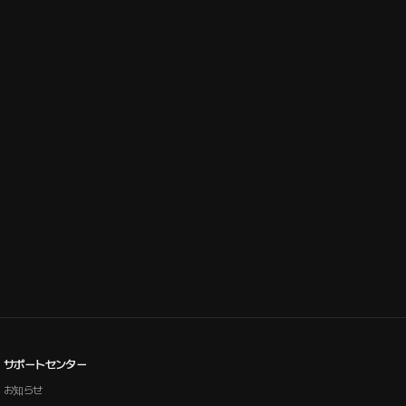
サポートセンター
お知らせ