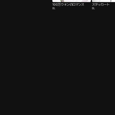
100万ウォンのロマンス
スタッカート
BL
BL