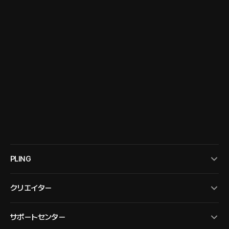
PLING
クリエイター
サポートセンター