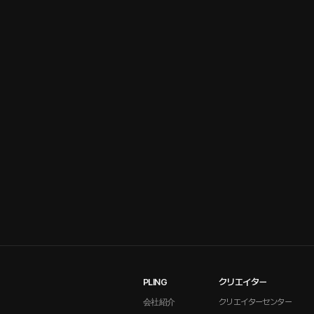
PLING
クリエイター
会社紹介
クリエイターセンター