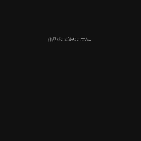
作品がまだありません。